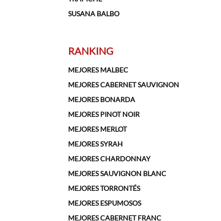
SUSANA BALBO
RANKING
MEJORES MALBEC
MEJORES CABERNET SAUVIGNON
MEJORES BONARDA
MEJORES PINOT NOIR
MEJORES MERLOT
MEJORES SYRAH
MEJORES CHARDONNAY
MEJORES SAUVIGNON BLANC
MEJORES TORRONTÉS
MEJORES ESPUMOSOS
MEJORES CABERNET FRANC