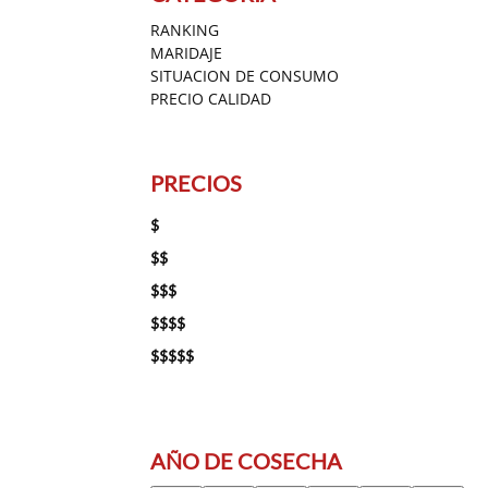
RANKING
MARIDAJE
SITUACION DE CONSUMO
PRECIO CALIDAD
PRECIOS
$
$$
$$$
$$$$
$$$$$
AÑO DE COSECHA