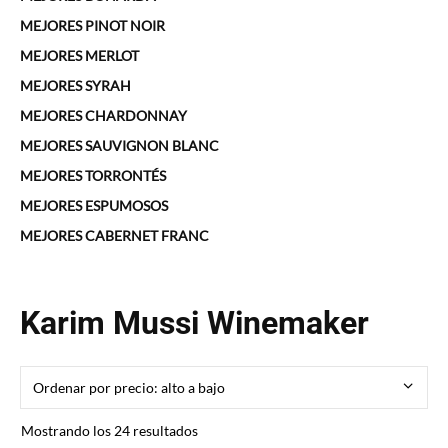
MEJORES PINOT NOIR
MEJORES MERLOT
MEJORES SYRAH
MEJORES CHARDONNAY
MEJORES SAUVIGNON BLANC
MEJORES TORRONTÉS
MEJORES ESPUMOSOS
MEJORES CABERNET FRANC
Karim Mussi Winemaker
Ordenado
Mostrando los 24 resultados