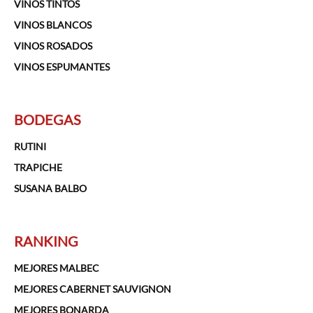
VINOS TINTOS
VINOS BLANCOS
VINOS ROSADOS
VINOS ESPUMANTES
BODEGAS
RUTINI
TRAPICHE
SUSANA BALBO
RANKING
MEJORES MALBEC
MEJORES CABERNET SAUVIGNON
MEJORES BONARDA