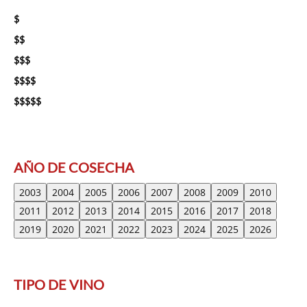
$
$$
$$$
$$$$
$$$$$
AÑO DE COSECHA
2003
2004
2005
2006
2007
2008
2009
2010
2011
2012
2013
2014
2015
2016
2017
2018
2019
2020
2021
2022
2023
2024
2025
2026
TIPO DE VINO