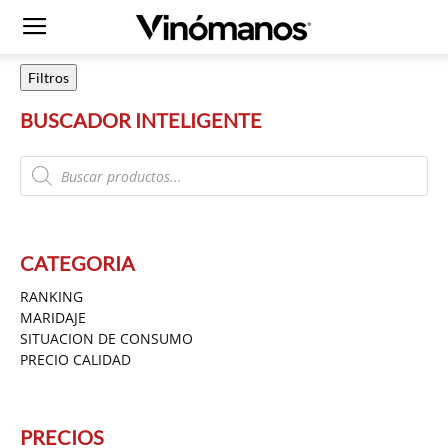
Filtros
BUSCADOR INTELIGENTE
Products
search
CATEGORIA
RANKING
MARIDAJE
SITUACION DE CONSUMO
PRECIO CALIDAD
PRECIOS