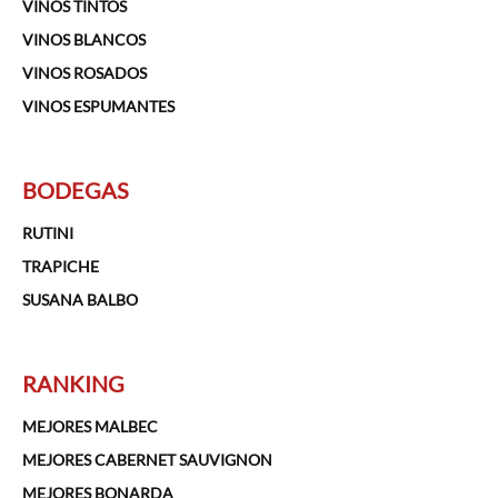
VINOS TINTOS
VINOS BLANCOS
VINOS ROSADOS
VINOS ESPUMANTES
BODEGAS
RUTINI
TRAPICHE
SUSANA BALBO
RANKING
MEJORES MALBEC
MEJORES CABERNET SAUVIGNON
MEJORES BONARDA