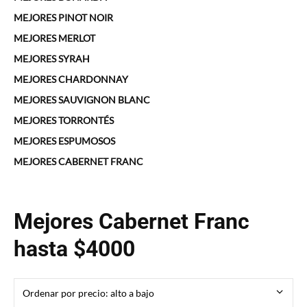
MEJORES PINOT NOIR
MEJORES MERLOT
MEJORES SYRAH
MEJORES CHARDONNAY
MEJORES SAUVIGNON BLANC
MEJORES TORRONTÉS
MEJORES ESPUMOSOS
MEJORES CABERNET FRANC
Mejores Cabernet Franc
hasta $4000