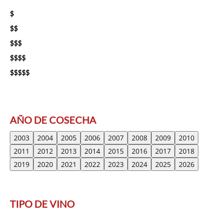
$
$$
$$$
$$$$
$$$$$
AÑO DE COSECHA
2003
2004
2005
2006
2007
2008
2009
2010
2011
2012
2013
2014
2015
2016
2017
2018
2019
2020
2021
2022
2023
2024
2025
2026
TIPO DE VINO