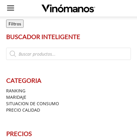
Filtros
BUSCADOR INTELIGENTE
Products
search
CATEGORIA
RANKING
MARIDAJE
SITUACION DE CONSUMO
PRECIO CALIDAD
PRECIOS