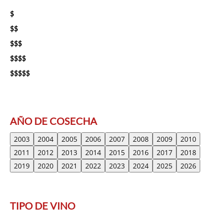
$
$$
$$$
$$$$
$$$$$
AÑO DE COSECHA
2003
2004
2005
2006
2007
2008
2009
2010
2011
2012
2013
2014
2015
2016
2017
2018
2019
2020
2021
2022
2023
2024
2025
2026
TIPO DE VINO