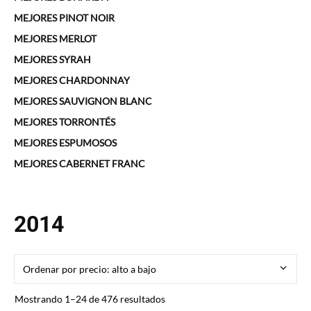
MEJORES PINOT NOIR
MEJORES MERLOT
MEJORES SYRAH
MEJORES CHARDONNAY
MEJORES SAUVIGNON BLANC
MEJORES TORRONTÉS
MEJORES ESPUMOSOS
MEJORES CABERNET FRANC
2014
Ordenado
Mostrando 1–24 de 476 resultados