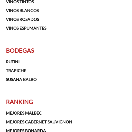
VINOS TINTOS
VINOS BLANCOS
VINOS ROSADOS
VINOS ESPUMANTES
BODEGAS
RUTINI
TRAPICHE
SUSANA BALBO
RANKING
MEJORES MALBEC
MEJORES CABERNET SAUVIGNON
MEJORES BONARDA