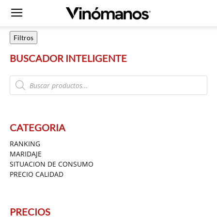
Filtros
BUSCADOR INTELIGENTE
Products
search
CATEGORIA
RANKING
MARIDAJE
SITUACION DE CONSUMO
PRECIO CALIDAD
PRECIOS