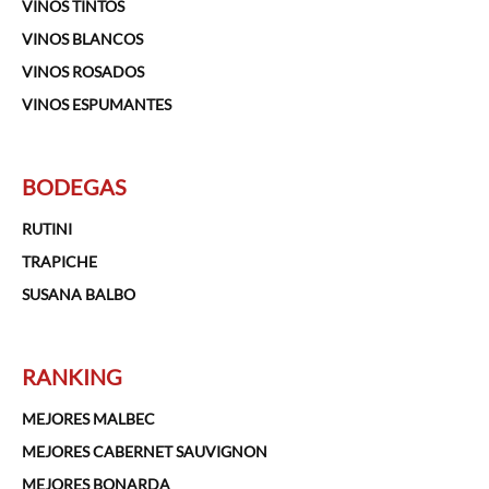
VINOS TINTOS
VINOS BLANCOS
VINOS ROSADOS
VINOS ESPUMANTES
BODEGAS
RUTINI
TRAPICHE
SUSANA BALBO
RANKING
MEJORES MALBEC
MEJORES CABERNET SAUVIGNON
MEJORES BONARDA