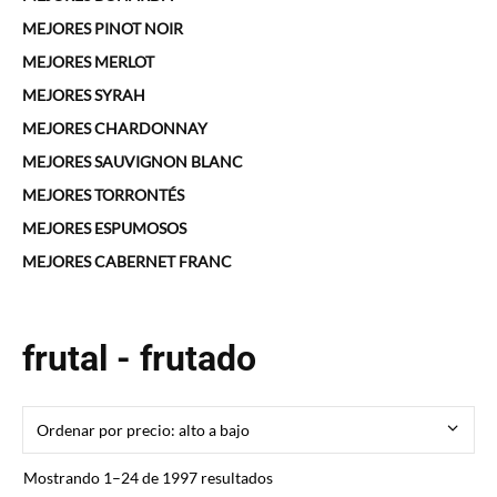
MEJORES PINOT NOIR
MEJORES MERLOT
MEJORES SYRAH
MEJORES CHARDONNAY
MEJORES SAUVIGNON BLANC
MEJORES TORRONTÉS
MEJORES ESPUMOSOS
MEJORES CABERNET FRANC
frutal - frutado
Ordenado
Mostrando 1–24 de 1997 resultados