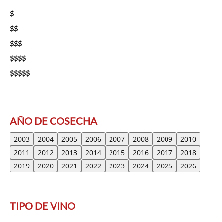
$
$$
$$$
$$$$
$$$$$
AÑO DE COSECHA
2003
2004
2005
2006
2007
2008
2009
2010
2011
2012
2013
2014
2015
2016
2017
2018
2019
2020
2021
2022
2023
2024
2025
2026
TIPO DE VINO