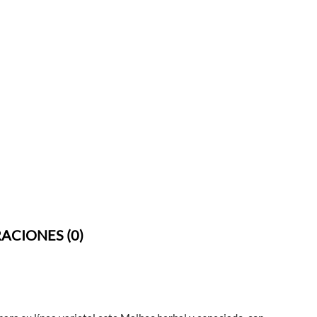
ACIONES (0)