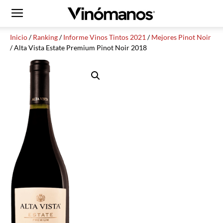
Inicio
/
Ranking
/
Informe Vinos Tintos 2021
/
Mejores Pinot Noir
/ Alta Vista Estate Premium Pinot Noir 2018