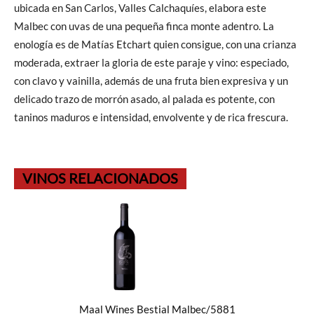
ubicada en San Carlos, Valles Calchaquíes, elabora este
Malbec con uvas de una pequeña finca monte adentro. La
enología es de Matías Etchart quien consigue, con una crianza
moderada, extraer la gloria de este paraje y vino: especiado,
con clavo y vainilla, además de una fruta bien expresiva y un
delicado trazo de morrón asado, al palada es potente, con
taninos maduros e intensidad, envolvente y de rica frescura.
VINOS RELACIONADOS
Maal Wines Bestial Malbec/5881