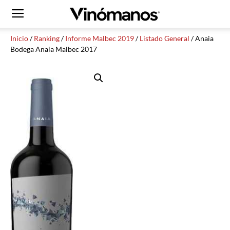
Inicio
/
Ranking
/
Informe Malbec 2019
/
Listado General
/ Anaia
Bodega Anaia Malbec 2017