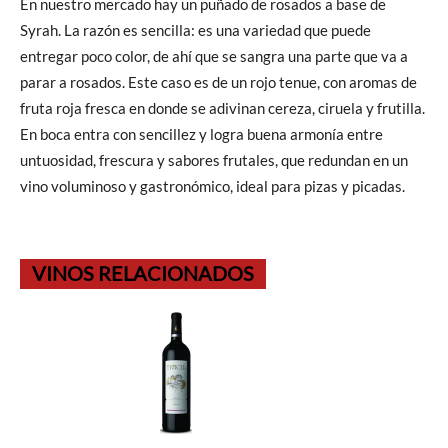
En nuestro mercado hay un puñado de rosados a base de
Syrah. La razón es sencilla: es una variedad que puede
entregar poco color, de ahí que se sangra una parte que va a
parar a rosados. Este caso es de un rojo tenue, con aromas de
fruta roja fresca en donde se adivinan cereza, ciruela y frutilla.
En boca entra con sencillez y logra buena armonía entre
untuosidad, frescura y sabores frutales, que redundan en un
vino voluminoso y gastronómico, ideal para pizas y picadas.
VINOS RELACIONADOS