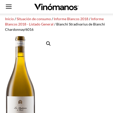
Inicio
/
Situación de consumo
/
Informe Blancos 2018
/
Informe
Blancos 2018 - Listado General
/ Bianchi Stradivarius de Bianchi
Chardonnay/6016