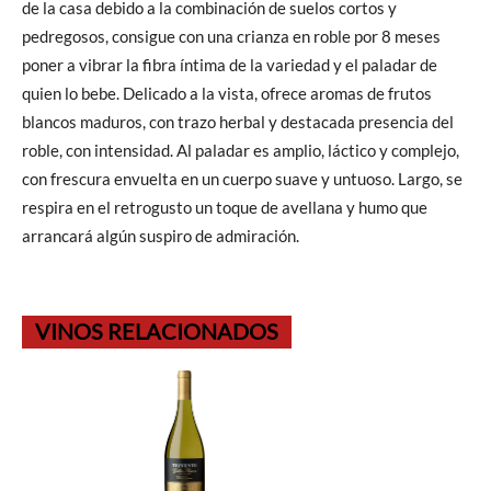
de la casa debido a la combinación de suelos cortos y
pedregosos, consigue con una crianza en roble por 8 meses
poner a vibrar la fibra íntima de la variedad y el paladar de
quien lo bebe. Delicado a la vista, ofrece aromas de frutos
blancos maduros, con trazo herbal y destacada presencia del
roble, con intensidad. Al paladar es amplio, láctico y complejo,
con frescura envuelta en un cuerpo suave y untuoso. Largo, se
respira en el retrogusto un toque de avellana y humo que
arrancará algún suspiro de admiración.
VINOS RELACIONADOS