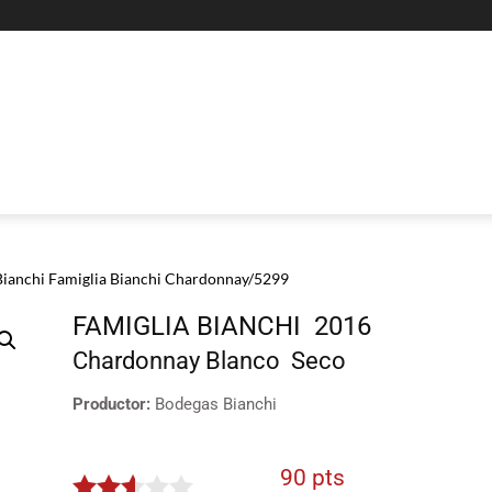
Bianchi Famiglia Bianchi Chardonnay/5299
FAMIGLIA BIANCHI
2016
Chardonnay
Blanco
Seco
Productor:
Bodegas Bianchi
90 pts