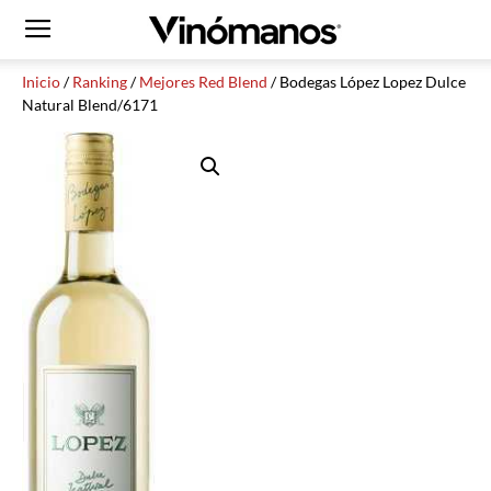
Inicio
/
Ranking
/
Mejores Red Blend
/ Bodegas López Lopez Dulce
Natural Blend/6171