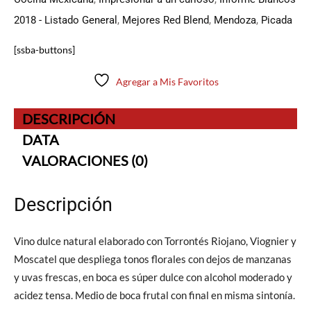
2018 - Listado General
,
Mejores Red Blend
,
Mendoza
,
Picada
[ssba-buttons]
Agregar a Mis Favoritos
DESCRIPCIÓN
DATA
VALORACIONES (0)
Descripción
Vino dulce natural elaborado con Torrontés Riojano, Viognier y
Moscatel que despliega tonos florales con dejos de manzanas
y uvas frescas, en boca es súper dulce con alcohol moderado y
acidez tensa. Medio de boca frutal con final en misma sintonía.