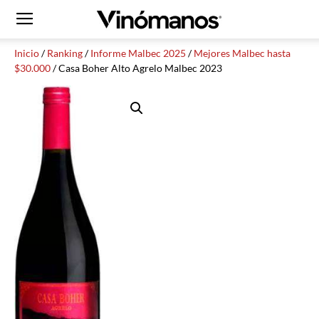
Inicio
/
Ranking
/
Informe Malbec 2025
/
Mejores Malbec hasta
$30.000
/ Casa Boher Alto Agrelo Malbec 2023