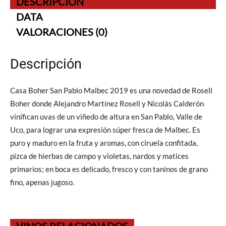
DESCRIPCIÓN
DATA
VALORACIONES (0)
Descripción
Casa Boher San Pablo Malbec 2019 es una novedad de Rosell
Boher donde Alejandro Martinez Rosell y Nicolás Calderón
vinifican uvas de un viñedo de altura en San Pablo, Valle de
Uco, para lograr una expresión súper fresca de Malbec. Es
puro y maduro en la fruta y aromas, con ciruela confitada,
pizca de hierbas de campo y violetas, nardos y matices
primarios; en boca es delicado, fresco y con taninos de grano
fino, apenas jugoso.
VINOS RELACIONADOS