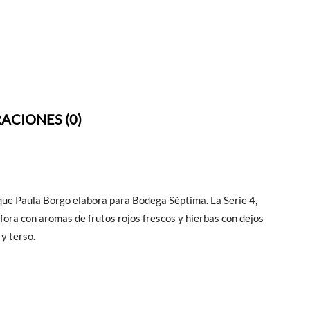
ACIONES (0)
que Paula Borgo elabora para Bodega Séptima. La Serie 4,
ora con aromas de frutos rojos frescos y hierbas con dejos
 y terso.