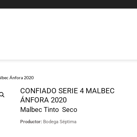
albec Ánfora 2020
CONFIADO SERIE 4 MALBEC
ÁNFORA 2020
Malbec
Tinto
Seco
Productor:
Bodega Séptima