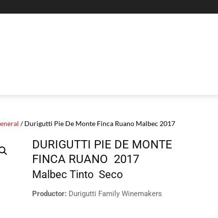
General
/ Durigutti Pie De Monte Finca Ruano Malbec 2017
DURIGUTTI PIE DE MONTE
FINCA RUANO
2017
Malbec
Tinto
Seco
Productor:
Durigutti Family Winemakers