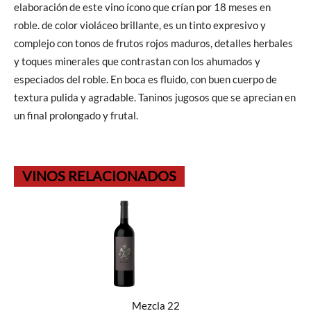
elaboración de este vino ícono que crían por 18 meses en
roble. de color violáceo brillante, es un tinto expresivo y
complejo con tonos de frutos rojos maduros, detalles herbales
y toques minerales que contrastan con los ahumados y
especiados del roble. En boca es fluido, con buen cuerpo de
textura pulida y agradable. Taninos jugosos que se aprecian en
un final prolongado y frutal.
VINOS RELACIONADOS
Mezcla 22