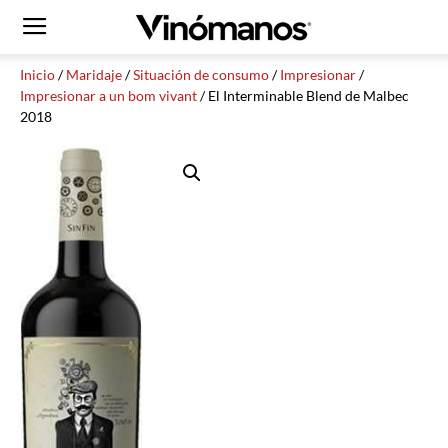
Inicio
/
Maridaje
/
Situación de consumo
/
Impresionar
/
Impresionar a un bom vivant
/ El Interminable Blend de Malbec
2018