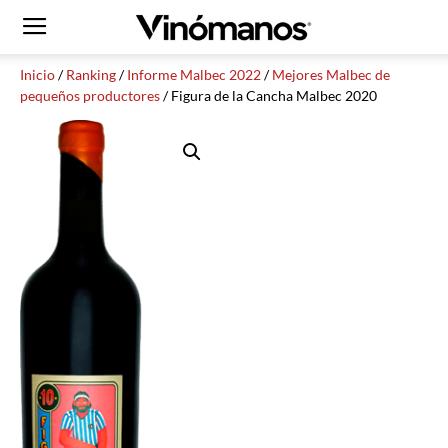
Inicio
/
Ranking
/
Informe Malbec 2022
/
Mejores Malbec de
pequeños productores
/ Figura de la Cancha Malbec 2020