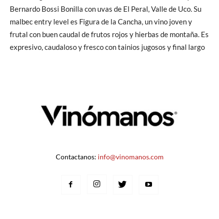
Bernardo Bossi Bonilla con uvas de El Peral, Valle de Uco. Su
malbec entry level es Figura de la Cancha, un vino joven y
frutal con buen caudal de frutos rojos y hierbas de montaña. Es
expresivo, caudaloso y fresco con tainios jugosos y final largo
Contactanos:
info@vinomanos.com