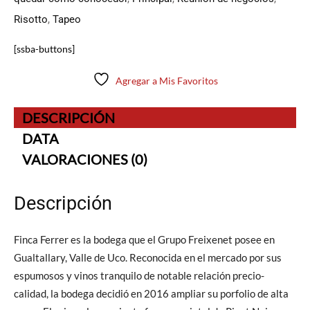
Risotto
,
Tapeo
[ssba-buttons]
Agregar a Mis Favoritos
DESCRIPCIÓN
DATA
VALORACIONES (0)
Descripción
Finca Ferrer es la bodega que el Grupo Freixenet posee en
Gualtallary, Valle de Uco. Reconocida en el mercado por sus
espumosos y vinos tranquilo de notable relación precio-
calidad, la bodega decidió en 2016 ampliar su porfolio de alta