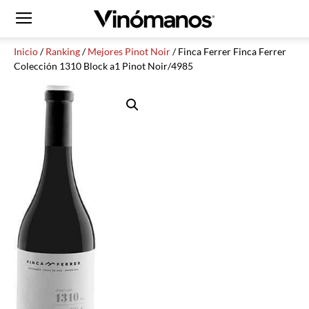
Inicio
/
Ranking
/
Mejores Pinot Noir
/ Finca Ferrer Finca Ferrer
Colección 1310 Block a1 Pinot Noir/4985