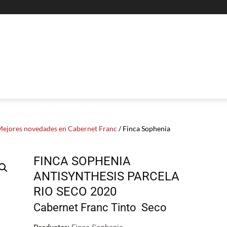
ejores novedades en Cabernet Franc
/ Finca Sophenia
FINCA SOPHENIA
ANTISYNTHESIS PARCELA
RIO SECO 2020
Cabernet Franc
Tinto
Seco