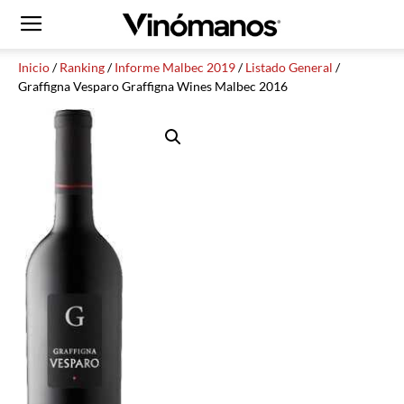
Inicio
/
Ranking
/
Informe Malbec 2019
/
Listado General
/
Graffigna Vesparo Graffigna Wines Malbec 2016