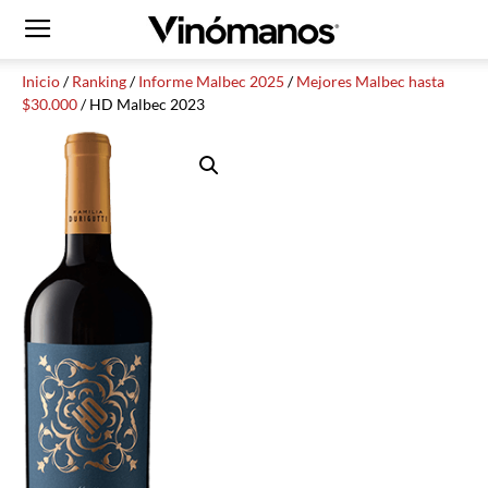
Inicio
/
Ranking
/
Informe Malbec 2025
/
Mejores Malbec hasta
$30.000
/ HD Malbec 2023