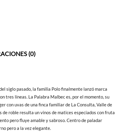
ACIONES (0)
del siglo pasado, la familia Polo finalmente lanzó marca
on tres líneas. La Palabra Malbec es, por el momento, su
r con uvas de una finca familiar de La Consulta, Valle de
 de roble resulta un vinos de matices especiados con fruta
ulento pero fluye amable y sabroso. Centro de paladar
rno pero a la vez elegante.