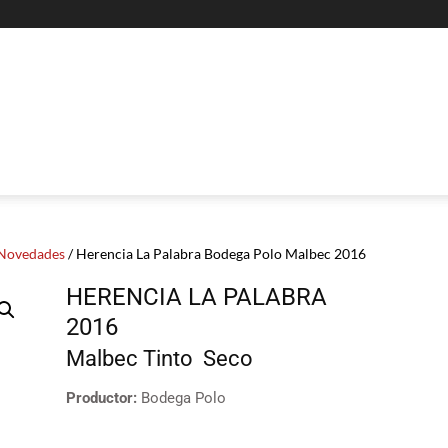
Novedades
/ Herencia La Palabra Bodega Polo Malbec 2016
HERENCIA LA PALABRA
2016
Malbec
Tinto
Seco
Productor:
Bodega Polo