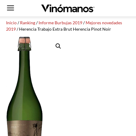
Inicio
/
Ranking
/
Informe Burbujas 2019
/
Mejores novedades
2019
/ Herencia Trabajo Extra Brut Herencia Pinot Noir