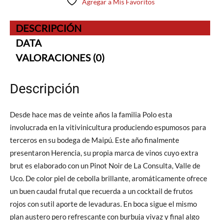
Agregar a Mis Favoritos
DESCRIPCIÓN
DATA
VALORACIONES (0)
Descripción
Desde hace mas de veinte años la familia Polo esta
involucrada en la vitivinicultura produciendo espumosos para
terceros en su bodega de Maipú. Este año finalmente
presentaron Herencia, su propia marca de vinos cuyo extra
brut es elaborado con un Pinot Noir de La Consulta, Valle de
Uco. De color piel de cebolla brillante, aromáticamente ofrece
un buen caudal frutal que recuerda a un cocktail de frutos
rojos con sutil aporte de levaduras. En boca sigue el mismo
plan austero pero refrescante con burbuja vivaz y final algo