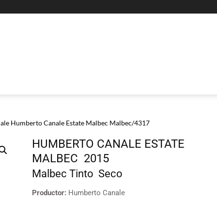
ale Humberto Canale Estate Malbec Malbec/4317
HUMBERTO CANALE ESTATE
MALBEC
2015
Malbec
Tinto
Seco
Productor:
Humberto Canale