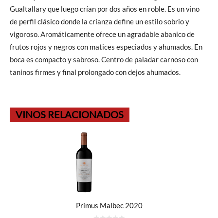
Gualtallary que luego crían por dos años en roble. Es un vino
de perfil clásico donde la crianza define un estilo sobrio y
vigoroso. Aromáticamente ofrece un agradable abanico de
frutos rojos y negros con matices especiados y ahumados. En
boca es compacto y sabroso. Centro de paladar carnoso con
taninos firmes y final prolongado con dejos ahumados.
VINOS RELACIONADOS
Primus Malbec 2020