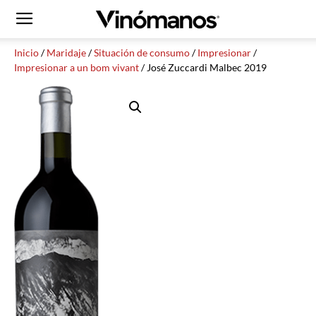
Inicio
/
Maridaje
/
Situación de consumo
/
Impresionar
/
Impresionar a un bom vivant
/ José Zuccardi Malbec 2019