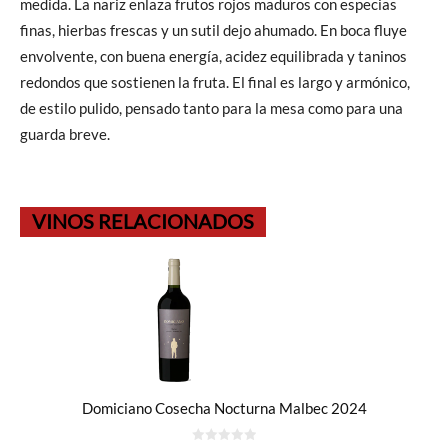
medida. La nariz enlaza frutos rojos maduros con especias
finas, hierbas frescas y un sutil dejo ahumado. En boca fluye
envolvente, con buena energía, acidez equilibrada y taninos
redondos que sostienen la fruta. El final es largo y armónico,
de estilo pulido, pensado tanto para la mesa como para una
guarda breve.
VINOS RELACIONADOS
Domiciano Cosecha Nocturna Malbec 2024