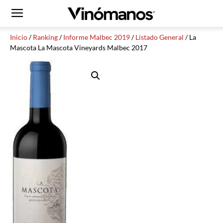
Inicio
/
Ranking
/
Informe Malbec 2019
/
Listado General
/ La
Mascota La Mascota Vineyards Malbec 2017