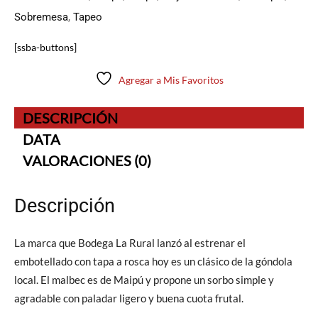
Sobremesa
,
Tapeo
[ssba-buttons]
Agregar a Mis Favoritos
DESCRIPCIÓN
DATA
VALORACIONES (0)
Descripción
La marca que Bodega La Rural lanzó al estrenar el
embotellado con tapa a rosca hoy es un clásico de la góndola
local. El malbec es de Maipú y propone un sorbo simple y
agradable con paladar ligero y buena cuota frutal.