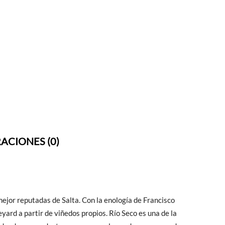
ACIONES (0)
ejor reputadas de Salta. Con la enología de Francisco
eyard a partir de viñedos propios. Río Seco es una de la