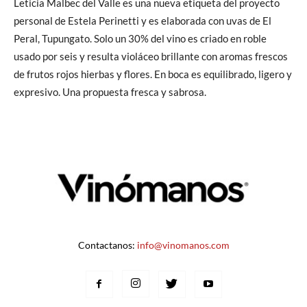
Leticia Malbec del Valle es una nueva etiqueta del proyecto
personal de Estela Perinetti y es elaborada con uvas de El
Peral, Tupungato. Solo un 30% del vino es criado en roble
usado por seis y resulta violáceo brillante con aromas frescos
de frutos rojos hierbas y flores. En boca es equilibrado, ligero y
expresivo. Una propuesta fresca y sabrosa.
Contactanos:
info@vinomanos.com