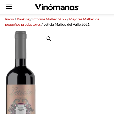
Inicio
/
Ranking
/
Informe Malbec 2022
/
Mejores Malbec de
pequeños productores
/ Leticia Malbec del Valle 2021