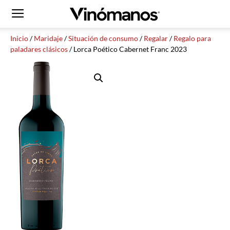
Inicio
/
Maridaje
/
Situación de consumo
/
Regalar
/
Regalo para
paladares clásicos
/ Lorca Poético Cabernet Franc 2023