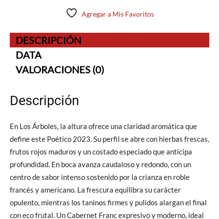
Agregar a Mis Favoritos
DESCRIPCIÓN
DATA
VALORACIONES (0)
Descripción
En Los Árboles, la altura ofrece una claridad aromática que
define este Poético 2023. Su perfil se abre con hierbas frescas,
frutos rojos maduros y un costado especiado que anticipa
profundidad. En boca avanza caudaloso y redondo, con un
centro de sabor intenso sostenido por la crianza en roble
francés y americano. La frescura equilibra su carácter
opulento, mientras los taninos firmes y pulidos alargan el final
con eco frutal. Un Cabernet Franc expresivo y moderno, ideal