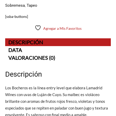
Sobremesa
,
Tapeo
[ssba-buttons]
Agregar a Mis Favoritos
DESCRIPCIÓN
DATA
VALORACIONES (0)
Descripción
Los Bocheros es la línea entry level que elabora Lamadrid
Wines con uvas de Luján de Cuyo. Su malbec es violáceo
brillante con aromas de frutos rojos fresco, violetas y tonos
especiados que se repiten en paladar con buen jugo y textura
envolvente. Es sabroso con final medio a amable.