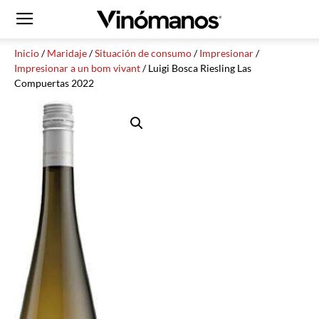
Inicio
/
Maridaje
/
Situación de consumo
/
Impresionar
/
Impresionar a un bom vivant
/ Luigi Bosca Riesling Las
Compuertas 2022