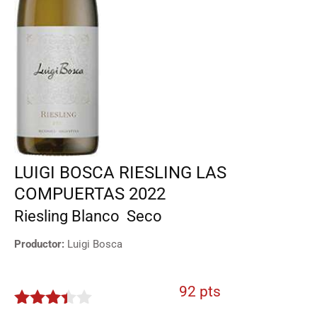
LUIGI BOSCA RIESLING LAS
COMPUERTAS 2022
Riesling
Blanco
Seco
Productor:
Luigi Bosca
92 pts