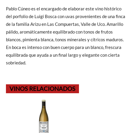
Pablo Cúneo es el encargado de elaborar este vino histórico
del porfolio de Luigi Bosca con uvas provenientes de una finca
de la familia Arizu en Las Compuertas, Valle de Uco. Amarillo
pálido, aromáticamente equilibrado con tonos de frutos
blancos, pimienta blanca, tonos minerales y cítricos maduros.
En boca es intenso con buen cuerpo para un blanco, frescura
equilibrada que ayuda a un final largo y elegante con cierta
sobriedad.
VINOS RELACIONADOS