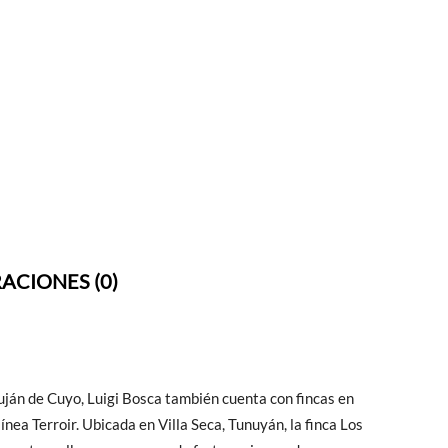
ACIONES (0)
ján de Cuyo, Luigi Bosca también cuenta con fincas en
ínea Terroir. Ubicada en Villa Seca, Tunuyán, la finca Los