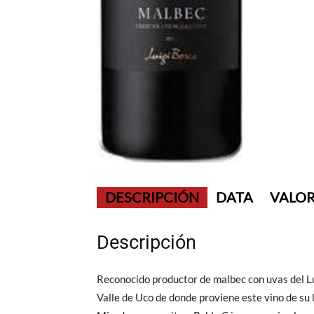
DESCRIPCIÓN
DATA
VALOR
Descripción
Reconocido productor de malbec con uvas del Lu
Valle de Uco de donde proviene este vino de su l