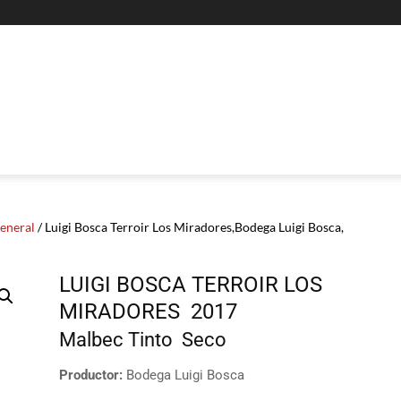
General
/ Luigi Bosca Terroir Los Miradores,Bodega Luigi Bosca,
LUIGI BOSCA TERROIR LOS
MIRADORES
2017
Malbec
Tinto
Seco
Productor:
Bodega Luigi Bosca