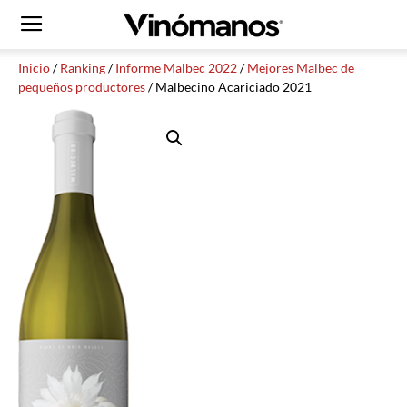
Inicio
/
Ranking
/
Informe Malbec 2022
/
Mejores Malbec de
pequeños productores
/ Malbecino Acariciado 2021