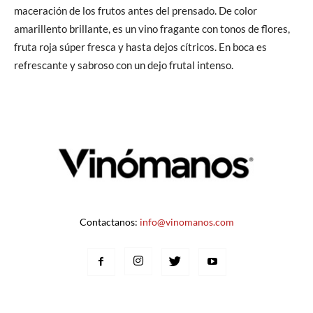
maceración de los frutos antes del prensado. De color
amarillento brillante, es un vino fragante con tonos de flores,
fruta roja súper fresca y hasta dejos cítricos. En boca es
refrescante y sabroso con un dejo frutal intenso.
Contactanos:
info@vinomanos.com