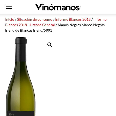
Inicio
/
Situación de consumo
/
Informe Blancos 2018
/
Informe
Blancos 2018 - Listado General
/ Manos Negras Manos Negras
Blend de Blancas Blend/5991