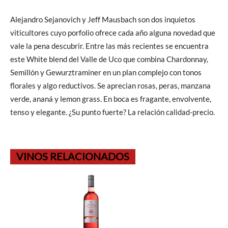
Alejandro Sejanovich y Jeff Mausbach son dos inquietos
viticultores cuyo porfolio ofrece cada año alguna novedad que
vale la pena descubrir. Entre las más recientes se encuentra
este White blend del Valle de Uco que combina Chardonnay,
Semillón y Gewurztraminer en un plan complejo con tonos
florales y algo reductivos. Se aprecian rosas, peras, manzana
verde, ananá y lemon grass. En boca es fragante, envolvente,
tenso y elegante. ¿Su punto fuerte? La relación calidad-precio.
VINOS RELACIONADOS