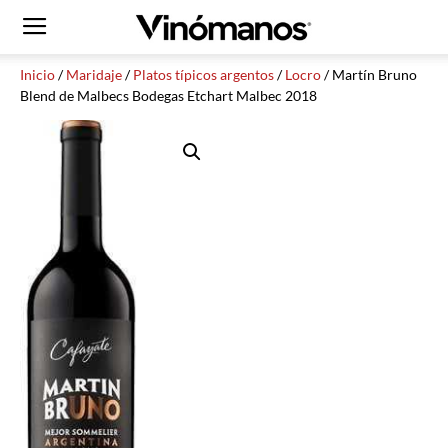
Inicio
/
Maridaje
/
Platos típicos argentos
/
Locro
/ Martín Bruno
Blend de Malbecs Bodegas Etchart Malbec 2018