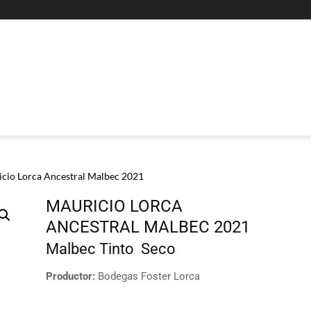
icio Lorca Ancestral Malbec 2021
MAURICIO LORCA
ANCESTRAL MALBEC 2021
Malbec
Tinto
Seco
Productor:
Bodegas Foster Lorca