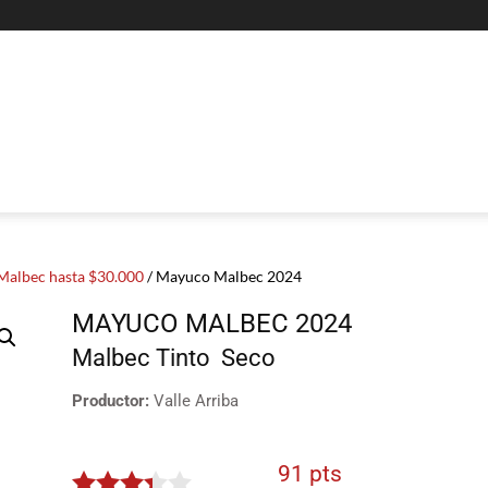
Malbec hasta $30.000
/ Mayuco Malbec 2024
MAYUCO MALBEC 2024
Malbec
Tinto
Seco
Productor:
Valle Arriba
91 pts