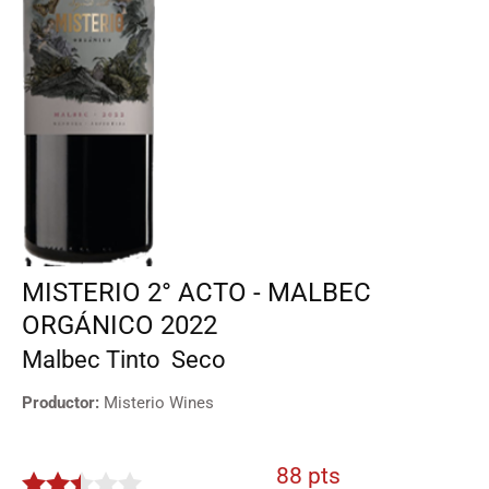
MISTERIO 2° ACTO - MALBEC
ORGÁNICO 2022
Malbec
Tinto
Seco
Productor:
Misterio Wines
88 pts