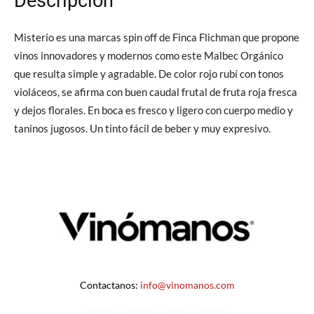
Descripción
Misterio es una marcas spin off de Finca Flichman que propone
vinos innovadores y modernos como este Malbec Orgánico
que resulta simple y agradable. De color rojo rubí con tonos
violáceos, se afirma con buen caudal frutal de fruta roja fresca
y dejos florales. En boca es fresco y ligero con cuerpo medio y
taninos jugosos. Un tinto fácil de beber y muy expresivo.
Contactanos:
info@vinomanos.com