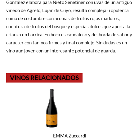
González elabora para Nieto Senetiner con uvas de un antiguo
viñedo de Agrelo, Luján de Cuyo, resulta compleja u opulenta
como de costumbre con aromas de frutos rojos maduros,
confitura de frutos del bosque y especias dulces que aporta la
crianza en barrica. En boca es caudaloso y desborda de sabor y
carácter con taninos firmes y final complejo. Sin dudas es un
vino aun joven con un interesante potencial de guarda.
VINOS RELACIONADOS
EMMA Zuccardi