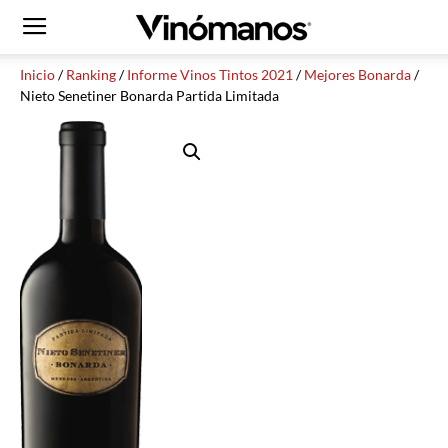
Inicio
/
Ranking
/
Informe Vinos Tintos 2021
/
Mejores Bonarda
/
Nieto Senetiner Bonarda Partida Limitada