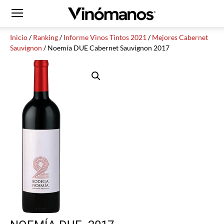
Inicio
/
Ranking
/
Informe Vinos Tintos 2021
/
Mejores Cabernet
Sauvignon
/ Noemía DUE Cabernet Sauvignon 2017