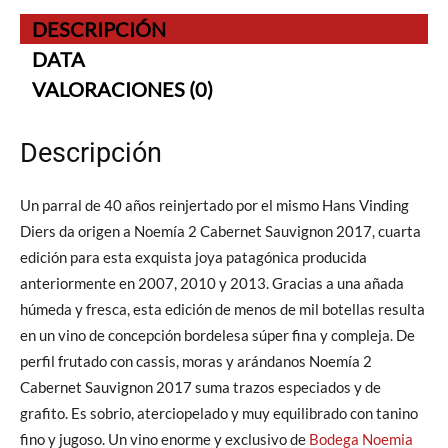
DESCRIPCIÓN
DATA
VALORACIONES (0)
Descripción
Un parral de 40 años reinjertado por el mismo Hans Vinding
Diers da origen a Noemía 2 Cabernet Sauvignon 2017, cuarta
edición para esta exquista joya patagónica producida
anteriormente en 2007, 2010 y 2013. Gracias a una añada
húmeda y fresca, esta edición de menos de mil botellas resulta
en un vino de concepción bordelesa súper fina y compleja. De
perfil frutado con cassis, moras y arándanos Noemía 2
Cabernet Sauvignon 2017 suma trazos especiados y de
grafito. Es sobrio, aterciopelado y muy equilibrado con tanino
fino y jugoso. Un vino enorme y exclusivo de
Bodega Noemia