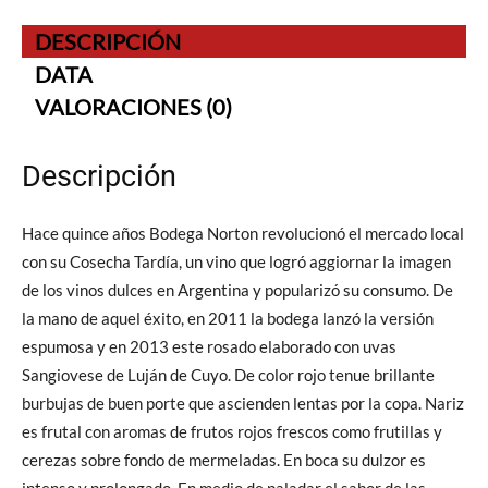
DESCRIPCIÓN
DATA
VALORACIONES (0)
Descripción
Hace quince años Bodega Norton revolucionó el mercado local
con su Cosecha Tardía, un vino que logró aggiornar la imagen
de los vinos dulces en Argentina y popularizó su consumo. De
la mano de aquel éxito, en 2011 la bodega lanzó la versión
espumosa y en 2013 este rosado elaborado con uvas
Sangiovese de Luján de Cuyo. De color rojo tenue brillante
burbujas de buen porte que ascienden lentas por la copa. Nariz
es frutal con aromas de frutos rojos frescos como frutillas y
cerezas sobre fondo de mermeladas. En boca su dulzor es