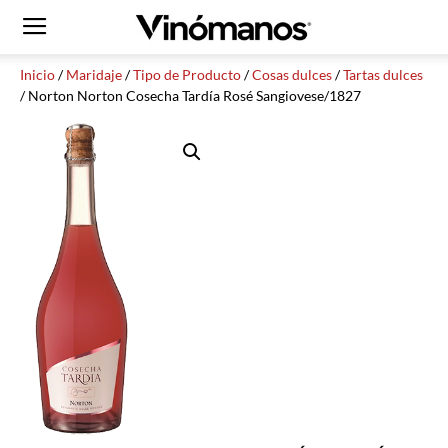
Inicio
/
Maridaje
/
Tipo de Producto
/
Cosas dulces
/
Tartas dulces
/ Norton Norton Cosecha Tardía Rosé Sangiovese/1827