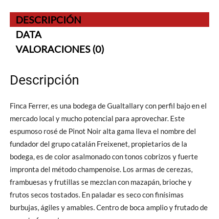
DESCRIPCIÓN
DATA
VALORACIONES (0)
Descripción
Finca Ferrer, es una bodega de Gualtallary con perfil bajo en el
mercado local y mucho potencial para aprovechar. Este
espumoso rosé de Pinot Noir alta gama lleva el nombre del
fundador del grupo catalán Freixenet, propietarios de la
bodega, es de color asalmonado con tonos cobrizos y fuerte
impronta del método champenoise. Los armas de cerezas,
frambuesas y frutillas se mezclan con mazapán, brioche y
frutos secos tostados. En paladar es seco con finísimas
burbujas, ágiles y amables. Centro de boca amplio y frutado de