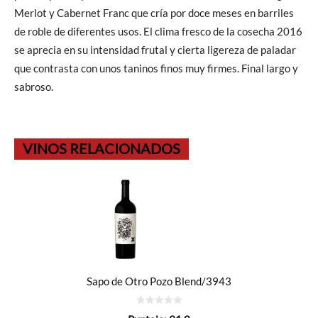
Merlot y Cabernet Franc que cría por doce meses en barriles
de roble de diferentes usos. El clima fresco de la cosecha 2016
se aprecia en su intensidad frutal y cierta ligereza de paladar
que contrasta con unos taninos finos muy firmes. Final largo y
sabroso.
VINOS RELACIONADOS
Sapo de Otro Pozo Blend/3943
0