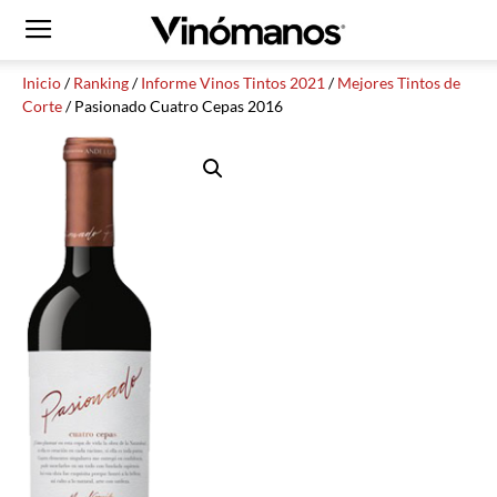
Inicio
/
Ranking
/
Informe Vinos Tintos 2021
/
Mejores Tintos de
Corte
/ Pasionado Cuatro Cepas 2016