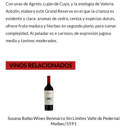
Con uvas de Agrelo, Luján de Cuyo, y la enología de Valeria
Antolín, elabora este Grand Reserve en el que la crianza es
evidente y clara: aromas de cedro, ceniza y especias dulces,
ofrece fruta madura y hierbas en segundo plano, para sumar
complejidad. Al paladar es e carnoso, de expresión jugosa
media y taninos moderados.
VINOS RELACIONADOS
Susana Balbo Wines Benmarco Sin Límites Valle de Pedernal
Malbec/5591