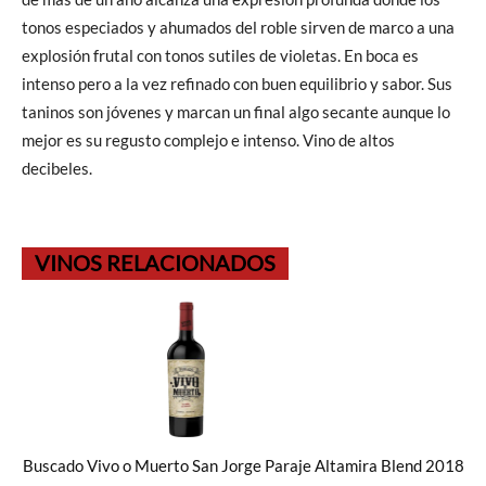
tonos especiados y ahumados del roble sirven de marco a una
explosión frutal con tonos sutiles de violetas. En boca es
intenso pero a la vez refinado con buen equilibrio y sabor. Sus
taninos son jóvenes y marcan un final algo secante aunque lo
mejor es su regusto complejo e intenso. Vino de altos
decibeles.
VINOS RELACIONADOS
Buscado Vivo o Muerto San Jorge Paraje Altamira Blend 2018