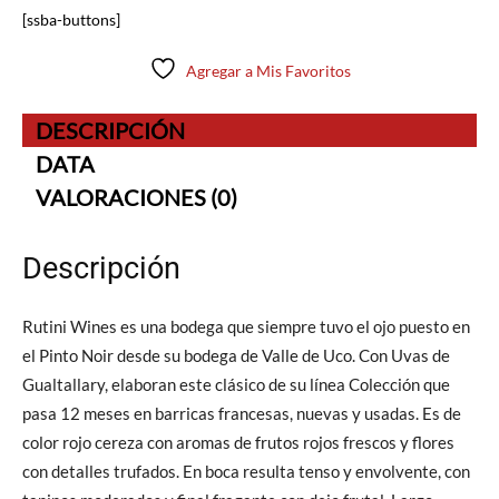
[ssba-buttons]
Agregar a Mis Favoritos
DESCRIPCIÓN
DATA
VALORACIONES (0)
Descripción
Rutini Wines es una bodega que siempre tuvo el ojo puesto en
el Pinto Noir desde su bodega de Valle de Uco. Con Uvas de
Gualtallary, elaboran este clásico de su línea Colección que
pasa 12 meses en barricas francesas, nuevas y usadas. Es de
color rojo cereza con aromas de frutos rojos frescos y flores
con detalles trufados. En boca resulta tenso y envolvente, con